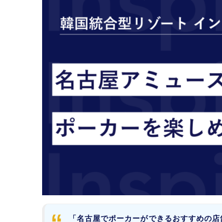
「名古屋でポーカーができるおすすめの店