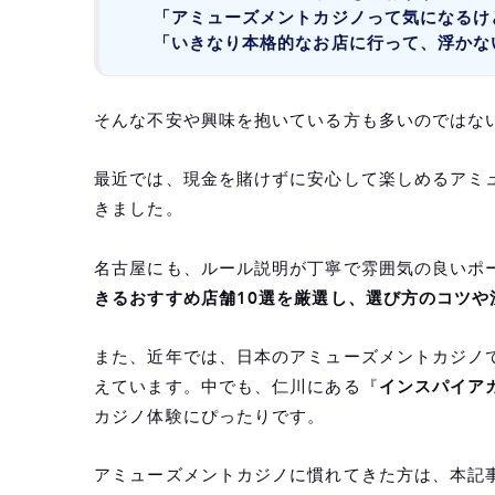
「アミューズメントカジノって気になるけ
「いきなり本格的なお店に行って、浮かな
そんな不安や興味を抱いている方も多いのではな
最近では、現金を賭けずに安心して楽しめるアミ
きました。
名古屋にも、ルール説明が丁寧で雰囲気の良いポ
きるおすすめ店舗10選を厳選し、選び方のコツや
また、近年では、日本のアミューズメントカジノ
えています。中でも、仁川にある『
インスパイア
カジノ体験にぴったりです。
アミューズメントカジノに慣れてきた方は、本記