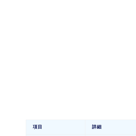
項目
詳細