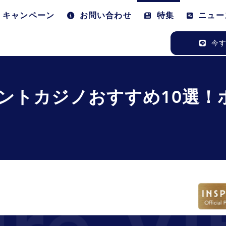
キャンペーン
お問い合わせ
特集
ニュー
今す
ントカジノおすすめ10選！