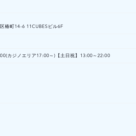
町14-6 11CUBESビル6F
:00(カジノエリア17:00～)【土日祝】13:00～22:00
ク