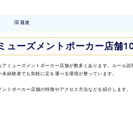
目次
ー店舗10選
ミューズメントポーカー店舗1
るアミューズメントポーカー店舗が数多くあります。ルール説
ー未経験者でも気軽に足を運べる環境が整っています。
メントポーカー店舗の特徴やアクセス方法などを紹介します。