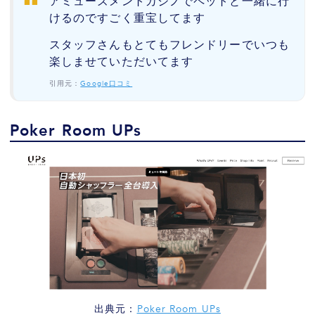
アミューズメントカジノでペットと一緒に行
けるのですごく重宝してます
スタッフさんもとてもフレンドリーでいつも
楽しませていただいてます
引用元：
Google口コミ
Poker Room UPs
出典元：
Poker Room UPs