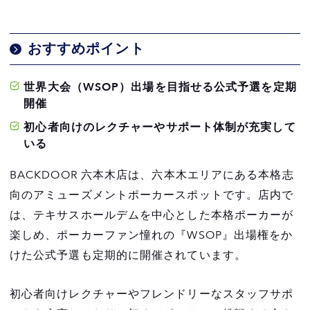
おすすめポイント
世界大会（WSOP）出場を目指せる公式予選を定期
開催
初心者向けのレクチャーやサポート体制が充実して
いる
BACKDOOR 六本木店は、六本木エリアにある本格志
向のアミューズメントポーカースポットです。店内で
は、テキサスホールデムを中心とした本格ポーカーが
楽しめ、ポーカーファン憧れの『WSOP』出場権をか
けた公式予選も定期的に開催されています。
初心者向けレクチャーやフレンドリーなスタッフサポ