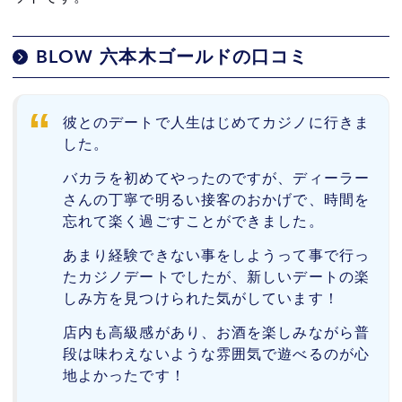
BLOW 六本木ゴールドの口コミ
彼とのデートで人生はじめてカジノに行きま
した。
バカラを初めてやったのですが、ディーラー
さんの丁寧で明るい接客のおかげで、時間を
忘れて楽く過ごすことができました。
あまり経験できない事をしようって事で行っ
たカジノデートでしたが、新しいデートの楽
しみ方を見つけられた気がしています！
店内も高級感があり、お酒を楽しみながら普
段は味わえないような雰囲気で遊べるのが心
地よかったです！