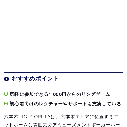
おすすめポイント
気軽に参加できる1,000円からのリングゲーム
初心者向けのレクチャーやサポートも充実している
六本木HIGEGORILLAは、六本木エリアに位置するア
ットホームな雰囲気のアミューズメントポーカールー