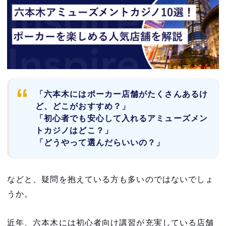
「六本木にはポーカー店舗がたくさんあるけ
ど、どこがおすすめ？」
「初心者でも安心して入れるアミューズメン
トカジノはどこ？」
「どうやって選んだらいいの？」
などと、疑問を抱えている方も多いのではないでしょ
うか。
近年、六本木には初心者向け講習が充実している店舗