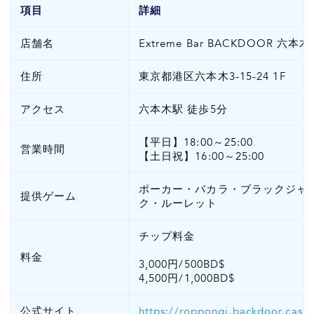
項目
詳細
店舗名
Extreme Bar BACKDOOR 六本
住所
東京都港区六本木3-15-24 1F
アクセス
六本木駅 徒歩5分
【平日】18:00～25:00
営業時間
【土日祝】16:00～25:00
ポーカー・バカラ・ブラックジャ
提供ゲーム
ク・ルーレット
チップ料金
料金
3,000円/500BD$
4,500円/1,000BD$
公式サイト
https://roppongi.backdoor.casin