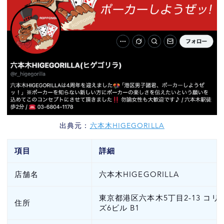
出典元：
六本木HIGEGORILLA
項目
詳細
店舗名
六本木HIGEGORILLA
東京都港区六本木5丁目2-13 コリ
住所
ズ6ビル B1