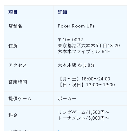
項目
詳細
店舗名
Poker Room UPs
〒106-0032
住所
東京都港区六本木5丁目18-20
六本木ファイブビル B1F
アクセス
六本木駅 徒歩8分
【月〜土】18:00〜24:00
営業時間
【日・祝日】13:00〜19:00
提供ゲーム
ポーカー
リングゲーム/1,500円〜
料金
トーナメント/5,000円〜