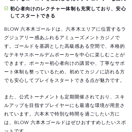
初心者向けのレクチャー体制も充実しており、安心
してスタートできる
BLOW 六本木ゴールドは、六本木エリアに位置するラ
グジュアリー感あふれるアミューズメントカジノで
す。ゴールドを基調とした高級感ある空間で、本格的
なテキサスホールデムポーカーを中心に楽しむことが
できます。ポーカー初心者向けの講習や、丁寧なサポ
ート体制も整っているため、初めてカジノに訪れる方
でも安心してプレイをスタートできる点が魅力です。
また、公式トーナメントも定期開催されており、スキ
ルアップを目指すプレイヤーにも最適な環境が用意さ
れています。六本木で特別な時間を過ごしたい方に
は、BLOW 六本木ゴールドはぜひおすすめしたいスポ
ットです。