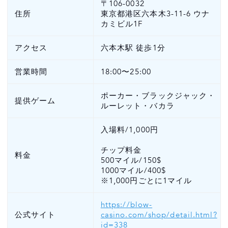
〒106-0032
住所
東京都港区六本木3-11-6 ウナ
カミビル1F
アクセス
六本木駅 徒歩1分
営業時間
18:00〜25:00
ポーカー・ブラックジャック・
提供ゲーム
ルーレット・バカラ
入場料/1,000円
チップ料金
料金
500マイル/150$
1000マイル/400$
※1,000円ごとに1マイル
https://blow-
公式サイト
casino.com/shop/detail.html?
id=338