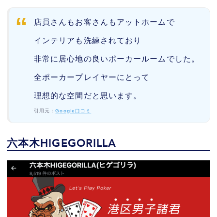
店員さんもお客さんもアットホームで
インテリアも洗練されており
非常に居心地の良いポーカールームでした。
全ポーカープレイヤーにとって
理想的な空間だと思います。
引用元：
Google口コミ
六本木HIGEGORILLA