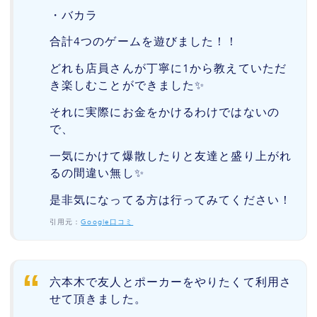
・バカラ
合計4つのゲームを遊びました！！
どれも店員さんが丁寧に1から教えていただ
き楽しむことができました✨
それに実際にお金をかけるわけではないの
で、
一気にかけて爆散したりと友達と盛り上がれ
るの間違い無し✨
是非気になってる方は行ってみてください！
引用元：
Google口コミ
六本木で友人とポーカーをやりたくて利用さ
せて頂きました。