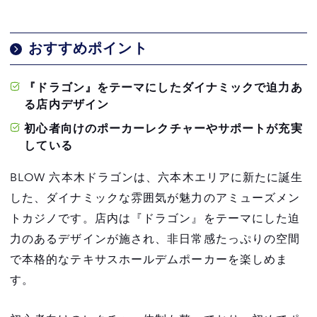
おすすめポイント
『ドラゴン』をテーマにしたダイナミックで迫力あ
る店内デザイン
初心者向けのポーカーレクチャーやサポートが充実
している
BLOW 六本木ドラゴンは、六本木エリアに新たに誕生
した、ダイナミックな雰囲気が魅力のアミューズメン
トカジノです。店内は『ドラゴン』をテーマにした迫
力のあるデザインが施され、非日常感たっぷりの空間
で本格的なテキサスホールデムポーカーを楽しめま
す。