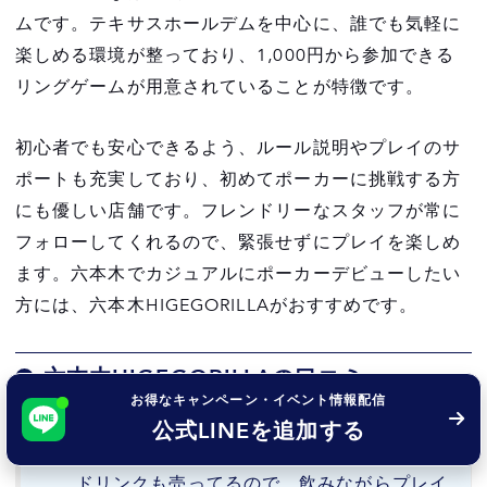
ムです。テキサスホールデムを中心に、誰でも気軽に
楽しめる環境が整っており、1,000円から参加できる
リングゲームが用意されていることが特徴です。
初心者でも安心できるよう、ルール説明やプレイのサ
ポートも充実しており、初めてポーカーに挑戦する方
にも優しい店舗です。フレンドリーなスタッフが常に
フォローしてくれるので、緊張せずにプレイを楽しめ
ます。六本木でカジュアルにポーカーデビューしたい
方には、六本木HIGEGORILLAがおすすめです。
六本木HIGEGORILLAの口コミ
お得なキャンペーン・イベント情報配信
公式LINEを追加する
非常に楽しくポーカーできた。お酒もソフト
ドリンクも売ってるので、飲みながらプレイ