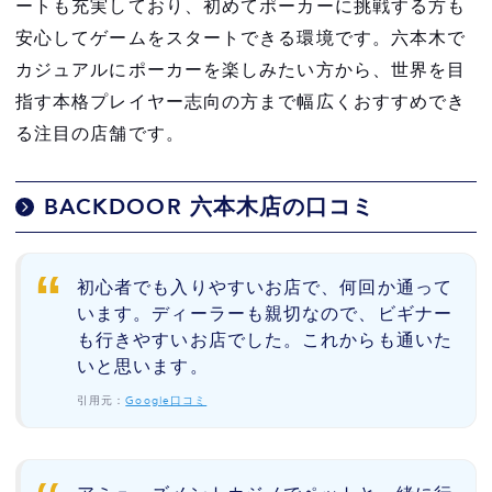
ートも充実しており、初めてポーカーに挑戦する方も
安心してゲームをスタートできる環境です。六本木で
カジュアルにポーカーを楽しみたい方から、世界を目
指す本格プレイヤー志向の方まで幅広くおすすめでき
る注目の店舗です。
BACKDOOR 六本木店の口コミ
初心者でも入りやすいお店で、何回か通って
います。ディーラーも親切なので、ビギナー
も行きやすいお店でした。これからも通いた
いと思います。
引用元：
Google口コミ