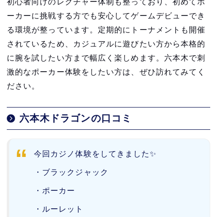
初心者向けのレクチャー体制も整っており、初めてポ
ーカーに挑戦する方でも安心してゲームデビューでき
る環境が整っています。定期的にトーナメントも開催
されているため、カジュアルに遊びたい方から本格的
に腕を試したい方まで幅広く楽しめます。六本木で刺
激的なポーカー体験をしたい方は、ぜひ訪れてみてく
ださい。
六本木ドラゴンの口コミ
今回カジノ体験をしてきました✨
・ブラックジャック
・ポーカー
・ルーレット