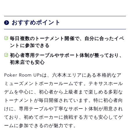
おすすめポイント
毎日複数のトーナメント開催で、自分に合ったイベ
ントに参加できる
初心者専用テーブルやサポート体制が整っており、
初来店でも安心
Poker Room UPsは、六本木エリアにある本格的なア
ミューズメントポーカールームです。テキサスホール
デムを中心に、初心者から上級者まで楽しめる多彩な
トーナメントが毎日開催されています。特に初心者向
けに、専用テーブルや丁寧なサポート体制が用意され
ており、初めてポーカーに挑戦する方でも安心してゲ
ームに参加できるのが魅力です。