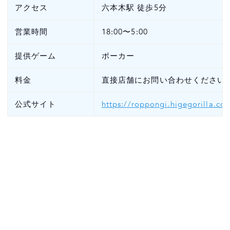
アクセス
六本木駅 徒歩5分
営業時間
18:00〜5:00
提供ゲーム
ポーカー
料金
直接店舗にお問い合わせください
公式サイト
https://roppongi.higegorilla.co