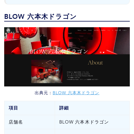
BLOW 六本木ドラゴン
出典元：
BLOW 六本木ドラゴン
項目
詳細
店舗名
BLOW 六本木ドラゴン