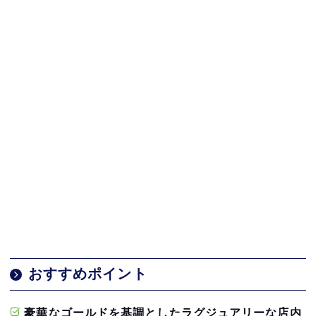
おすすめポイント
豪華なゴールドを基調としたラグジュアリーな店内