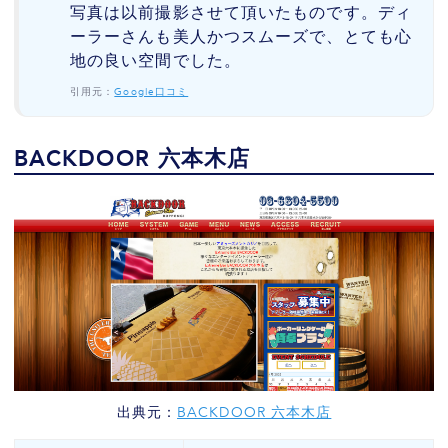
写真は以前撮影させて頂いたものです。ディ
ーラーさんも美人かつスムーズで、とても心
地の良い空間でした。
引用元：
Google口コミ
BACKDOOR 六本木店
出典元：
BACKDOOR 六本木店