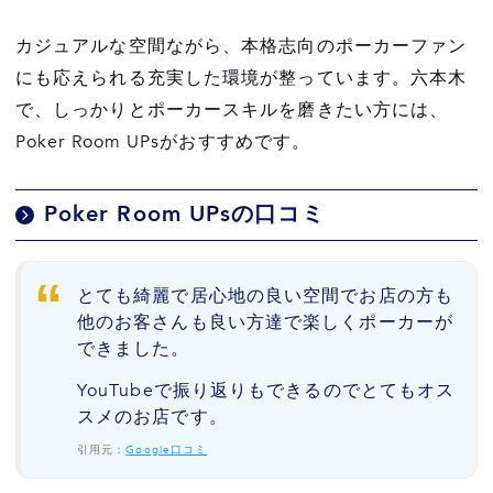
カジュアルな空間ながら、本格志向のポーカーファン
にも応えられる充実した環境が整っています。六本木
で、しっかりとポーカースキルを磨きたい方には、
Poker Room UPsがおすすめです。
Poker Room UPsの口コミ
とても綺麗で居心地の良い空間でお店の方も
他のお客さんも良い方達で楽しくポーカーが
できました。
YouTubeで振り返りもできるのでとてもオス
スメのお店です。
引用元：
Google口コミ