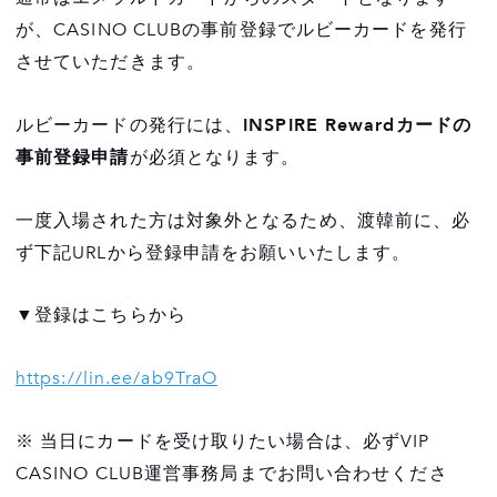
が、CASINO CLUBの事前登録でルビーカードを発行
させていただきます。
ルビーカードの発行には、
INSPIRE Rewardカードの
事前登録申請
が必須となります。
一度入場された方は対象外となるため、渡韓前に、必
ず下記URLから登録申請をお願いいたします。
▼登録はこちらから
https://lin.ee/ab9TraO
※ 当日にカードを受け取りたい場合は、必ずVIP
CASINO CLUB運営事務局までお問い合わせくださ