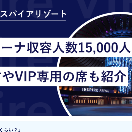
くらい？」