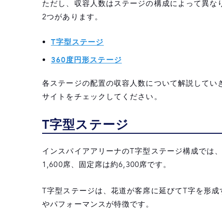
ただし、収容人数はステージの構成によって異な
2つがあります。
T字型ステージ
360度円形ステージ
各ステージの配置の収容人数について解説してい
サイトをチェックしてください。
T字型ステージ
インスパイアアリーナのT字型ステージ構成では、収
1,600席、固定席は約6,300席です。
T字型ステージは、花道が客席に延びてT字を形
やパフォーマンスが特徴です。