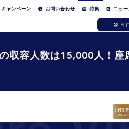
キャンペーン
お問い合わせ
特集
ニュー
今す
収容人数は15,000人！座