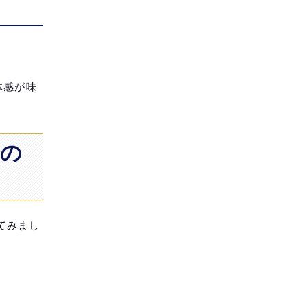
。
体感が味
場の
てみまし