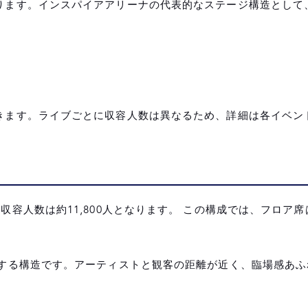
ります。インスパイアアリーナの代表的なステージ構造として
きます。ライブごとに収容人数は異なるため、詳細は各イベン
容人数は約11,800人となります。 ​この構成では、フロア席
成する構造です。アーティストと観客の距離が近く、臨場感あふ