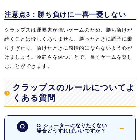
注意点3：勝ち負けに一喜一憂しない
クラップスは運要素が強いゲームのため、勝ち負けが
続くことは珍しくありません。勝ったときに調子に乗
りすぎたり、負けたときに感情的にならないよう心が
けましょう。冷静さを保つことで、長くゲームを楽し
むことができます。
クラップスのルールについてよ
くある質問
Q:シューターになりたくない
場合どうすればいいですか？