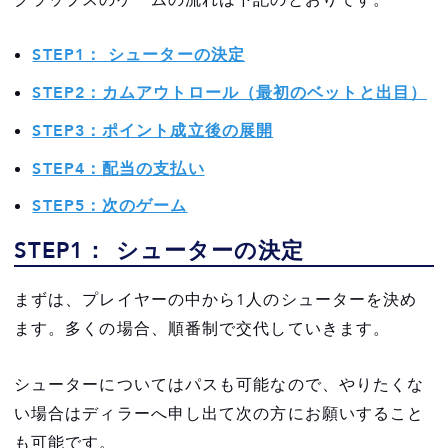
STEP1： シューターの決定
STEP2：カムアウトロール（最初のベットと出目）
STEP3：ポイント成立後の展開
STEP4：配当の支払い
STEP5：次のゲーム
STEP1： シューターの決定
まずは、プレイヤーの中から1人のシューターを決め
ます。多くの場合、順番制で交代していきます。
シューターについてはパスも可能なので、やりたくな
い場合はディラーへ申し出て次の方にお願いすること
も可能です。