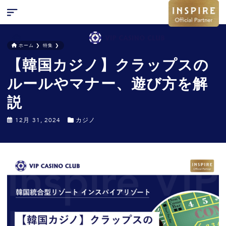
ホーム
❯
特集
❯
【韓国カジノ】クラップスの
検索
キャンペーン
ルールやマナー、遊び方を解
お問い合わせ
説
特集
12月 31, 2024
カジノ
ニュース
FAQ