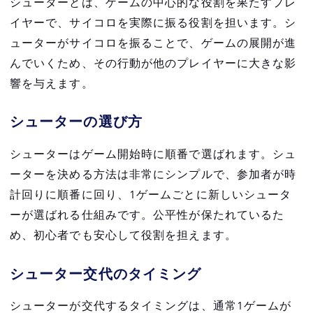
シューターとは、ゲームの中心的な役割を果たすプレ
イヤーで、サイコロを実際に振る役割を担います。シ
ューターがサイコロを振ることで、ゲームの展開が進
んでいくため、その行動が他のプレイヤーに大きな影
響を与えます。
シューターの選び方
シューターはゲーム開始時に順番で選ばれます。シュ
ーターを決める方法は非常にシンプルで、参加者が時
計回りに順番に回り、1ゲームごとに新しいシュータ
ーが選ばれる仕組みです。公平性が保たれているた
め、初心者でも安心して役割を担えます。
シューター交代のタイミング
シューターが交代するタイミングは、通常1ゲームが