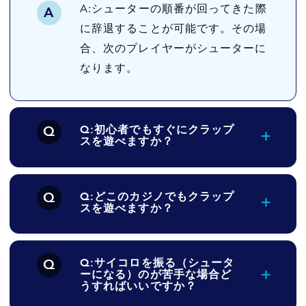
A:シューターの順番が回ってきた際
に辞退することが可能です。その場
合、次のプレイヤーがシューターに
なります。
Q:初心者でもすぐにクラップ
スを遊べますか？
Q:どこのカジノでもクラップ
スを遊べますか？
Q:サイコロを振る（シュータ
ーになる）のが苦手な場合ど
うすればいいですか？