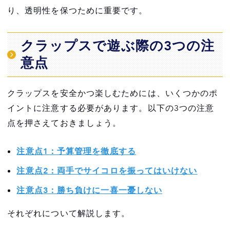
り、透明性を保つために重要です。
クラップスで遊ぶ際の3つの注
意点
クラップスを安全かつ楽しむためには、いくつかのポ
イントに注意する必要があります。以下の3つの注意
点を押さえておきましょう。
注意点1：予算管理を徹底する
注意点2：両手でサイコロを振ってはいけない
注意点3：勝ち負けに一喜一憂しない
それぞれについて解説します。