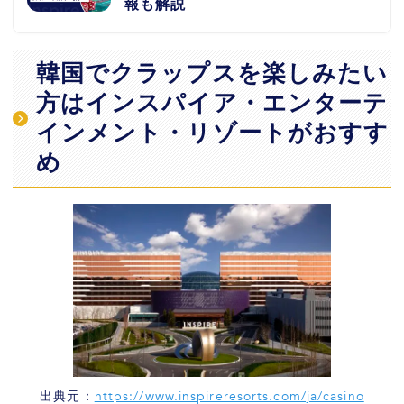
報も解説
韓国でクラップスを楽しみたい
方はインスパイア・エンターテ
インメント・リゾートがおすす
め
出典元：
https://www.inspireresorts.com/ja/casino