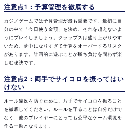
注意点1：予算管理を徹底する
カジノゲームでは予算管理が最も重要です。最初に自
分の中で「今日使う金額」を決め、それを超えないよ
うにプレイしましょう。クラップスは盛り上がりやす
いため、夢中になりすぎて予算をオーバーするリスク
があります。計画的に遊ぶことが勝ち負けを問わず楽
しむ秘訣です。
注意点2：両手でサイコロを振ってはい
けない
ルール違反を防ぐために、片手でサイコロを振ること
を徹底してください。ルールを守ることは自分だけで
なく、他のプレイヤーにとっても公平なゲーム環境を
作る一助となります。