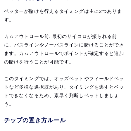
ベッターが賭けを行えるタイミングは主に2つありま
す。
カムアウトロール前: 最初のサイコロが振られる前
に、パスラインやノーパスラインに賭けることができ
ます。カムアウトロールでポイントが確定すると追加
の賭けを行うことが可能です。
このタイミングでは、オッズベットやフィールドベッ
トなど多様な選択肢があり、タイミングを逃すとベッ
トできなくなるため、素早く判断しベットしましょ
う。
チップの置き方ルール