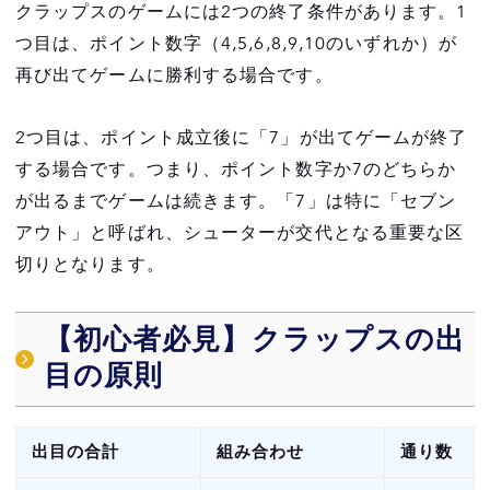
クラップスのゲームには2つの終了条件があります。1
つ目は、ポイント数字（4,5,6,8,9,10のいずれか）が
再び出てゲームに勝利する場合です。
2つ目は、ポイント成立後に「7」が出てゲームが終了
する場合です。つまり、ポイント数字か7のどちらか
が出るまでゲームは続きます。「7」は特に「セブン
アウト」と呼ばれ、シューターが交代となる重要な区
切りとなります。
【初心者必見】クラップスの出
目の原則
出目の合計
組み合わせ
通り数