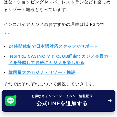
はなくショッピングやスパ、レストランなども楽しめ
るリゾート施設となっています。
インスパイアカジノのおすすめの理由は以下3つで
す。
24時間体制で日本語対応スタッフがサポート
INSPIRE CASINO VIP CLUB経由でカジノ会員カー
ドを登録してお得にカジノを楽しめる
韓国最大のカジノ・リゾート施設
それではそれぞれについて解説していきます。
お得なキャンペーン・イベント情報配信
24時間体制で日本語対応スタッフがサ
公式LINEを追加する
ポート