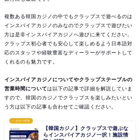
複数ある韓国カジノの中でもクラップスで遊べるのは
インスパイアカジノのみなのでクラップスで遊びたい
方は是非インスパイアカジノへ遊びに来てください。
クラップス初心者でも安心して楽しめるよう日本語対
応のスタッフや経験豊富なディーラーがサポートして
くれるのも魅力です。
インスパイアカジノについてやクラップステーブルの
営業時間について
は以下の記事で詳細を解説していま
すので、韓国のカジノでクラップスを楽しみたいとい
う方は以下の記事も合わせてご確認ください。
✨ 注目の投稿
【韓国カジノ】クラップスで遊ぶな
らインスパイアカジノ一択！施設情