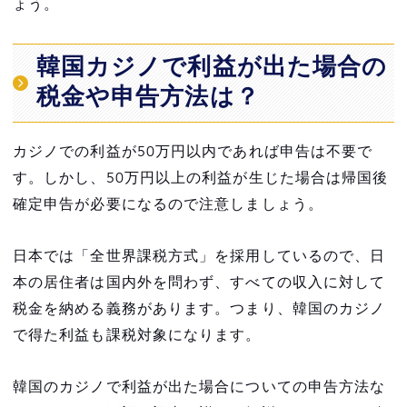
ょう。
韓国カジノで利益が出た場合の
税金や申告方法は？
カジノでの利益が50万円以内であれば申告は不要で
す。しかし、50万円以上の利益が生じた場合は帰国後
確定申告が必要になるので注意しましょう。
日本では「全世界課税方式」を採用しているので、日
本の居住者は国内外を問わず、すべての収入に対して
税金を納める義務があります。つまり、韓国のカジノ
で得た利益も課税対象になります。
韓国のカジノで利益が出た場合についての申告方法な