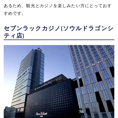
あるため、観光とカジノを楽しみたい方にとっておす
すめです。
セブンラックカジノ(ソウルドラゴンシ
ティ店)