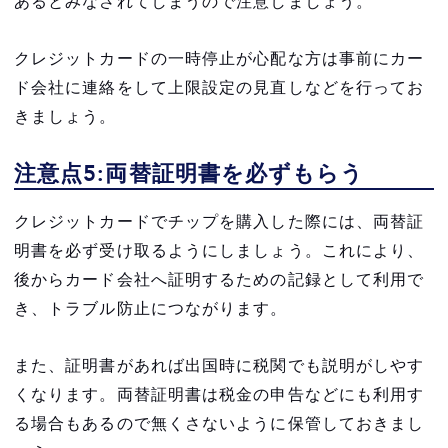
あるとみなされてしまうので注意しましょう。
クレジットカードの一時停止が心配な方は事前にカー
ド会社に連絡をして上限設定の見直しなどを行ってお
きましょう。
注意点5:両替証明書を必ずもらう
クレジットカードでチップを購入した際には、両替証
明書を必ず受け取るようにしましょう。これにより、
後からカード会社へ証明するための記録として利用で
き、トラブル防止につながります。
また、証明書があれば出国時に税関でも説明がしやす
くなります。両替証明書は税金の申告などにも利用す
る場合もあるので無くさないように保管しておきまし