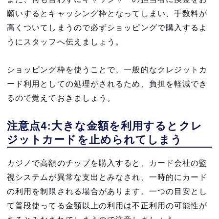
願いするとキャッシング枠となってしまい、手数料が
高くついてしまうので必ずショッピングで購入するよ
うにスタッフへ伝えましょう。
ショッピング枠を使うことで、一般的なクレジットカ
ード利用としての処理がされるため、負担を軽減でき
るので覚えておきましょう。
注意点4:大きな金額を利用するとクレ
ジットカードを止められてしまう
カジノで高額のチップを購入すると、カード会社の監
視システムが異常な支出とみなされ、一時的にカード
の利用を制限される場合があります。一つの目安とし
て普段使ってる金額以上の利用は不正利用の可能性が