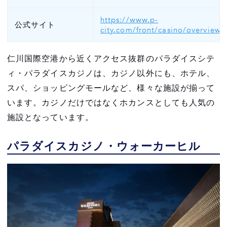
https://www.p-
公式サイト
city.com/front/casino/overview
仁川国際空港から近くアクセス抜群のパラダイスシテ
ィ・パラダイスカジノは、カジノ以外にも、ホテル、
スパ、ショッピングモールなど、様々な施設が揃って
います。カジノだけではなくホカンスとしても人気の
施設となっています。
パラダイスカジノ・ウォーカーヒル