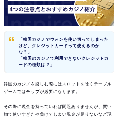
「韓国カジノでウォンを使い切ってしまった
けど、クレジットカードって使えるのか
な？」
「韓国のカジノで利用できないクレジットカ
ードの種類は？」
韓国のカジノを楽しむ際にはスロットを除くテーブル
ゲームではチップが必要になります。
その際に現金を持っていれば問題ありませんが、買い
物で使いすぎたや負けてしまい現金が足りないなど現