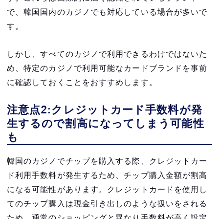
で、韓国国内のカジノでも対応している場合が多いで
す。
しかし、すべてのカジノで利用できるわけではないた
め、特定のカジノで利用可能なカードブランドを事前
に確認しておくことをおすすめします。
注意点2:クレジットカード手数料が発
生するので割高になってしまう可能性
も
韓国のカジノでチップを購入する際、クレジットカー
ド利用手数料が発生するため、チップ購入金額が割高
になる可能性があります。クレジットカードを使用し
てのチップ購入は現金引き出しのような扱いをされる
ため、通常のショッピングと異なり手数料が高く設定