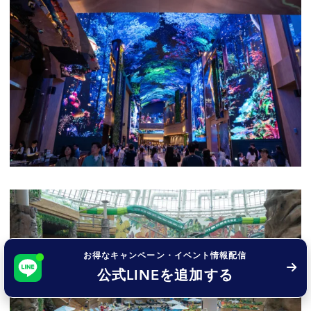
お得なキャンペーン・イベント情報配信
公式LINEを追加する