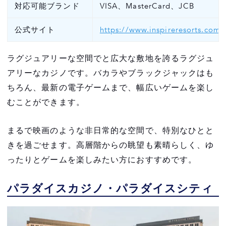
対応可能ブランド
VISA、MasterCard、JCB
公式サイト
https://www.inspireresorts.com/
ラグジュアリーな空間でと広大な敷地を誇るラグジュ
アリーなカジノです。バカラやブラックジャックはも
ちろん、最新の電子ゲームまで、幅広いゲームを楽し
むことができます。
まるで映画のような非日常的な空間で、特別なひとと
きを過ごせます。高層階からの眺望も素晴らしく、ゆ
ったりとゲームを楽しみたい方におすすめです。
パラダイスカジノ・パラダイスシティ