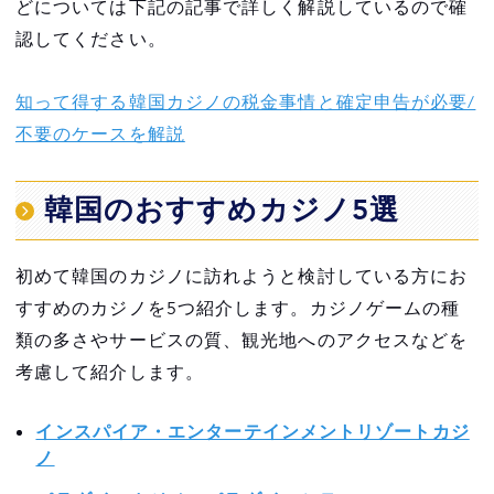
どについては下記の記事で詳しく解説しているので確
認してください。
知って得する韓国カジノの税金事情と確定申告が必要/
不要のケースを解説
韓国のおすすめカジノ5選
初めて韓国のカジノに訪れようと検討している方にお
すすめのカジノを5つ紹介します。カジノゲームの種
類の多さやサービスの質、観光地へのアクセスなどを
考慮して紹介します。
インスパイア・エンターテインメントリゾートカジ
ノ