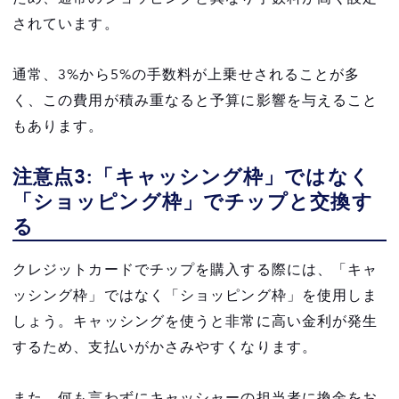
されています。
通常、3%から5%の手数料が上乗せされることが多
く、この費用が積み重なると予算に影響を与えること
もあります。
注意点3:「キャッシング枠」ではなく
「ショッピング枠」でチップと交換す
る
クレジットカードでチップを購入する際には、「キャ
ッシング枠」ではなく「ショッピング枠」を使用しま
しょう。キャッシングを使うと非常に高い金利が発生
するため、支払いがかさみやすくなります。
また、何も言わずにキャッシャーの担当者に換金をお