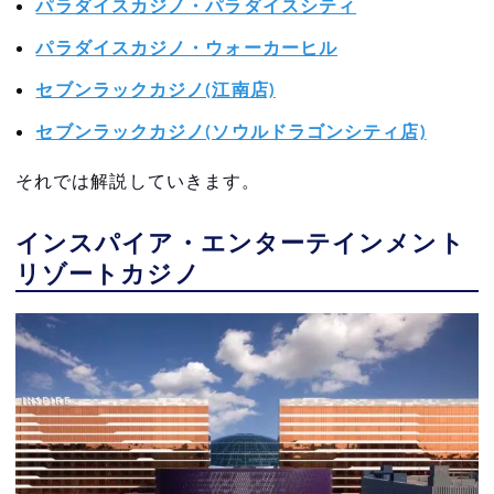
パラダイスカジノ・パラダイスシティ
パラダイスカジノ・ウォーカーヒル
セブンラックカジノ(江南店)
セブンラックカジノ(ソウルドラゴンシティ店)
それでは解説していきます。
インスパイア・エンターテインメント
リゾートカジノ