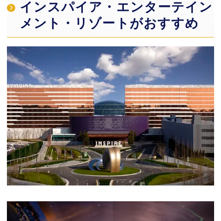
インスパイア・エンターテイン
メント・リゾートがおすすめ