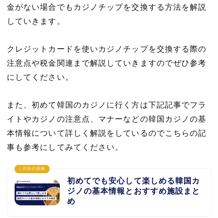
金がない場合でもカジノチップを交換する方法を解説
していきます。
クレジットカードを使いカジノチップを交換する際の
注意点や税金関連まで解説していきますのでぜひ参考
にしてください。
また、初めて韓国のカジノに行く方は下記記事でフラ
イトやカジノの注意点、マナーなどの韓国カジノの基
本情報について詳しく解説をしているのでこちらの記
事も参考にしてみてください。
✨注目の投稿
初めてでも安心して楽しめる韓国カ
ジノの基本情報とおすすめ施設まと
め