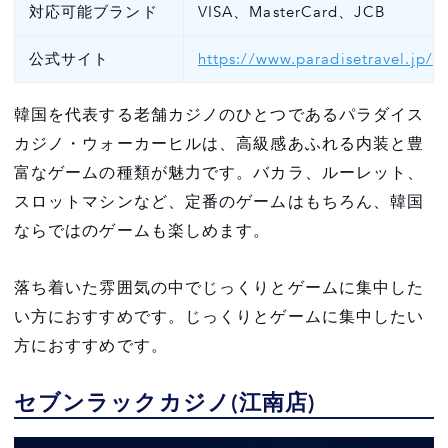
対応可能ブランド
VISA、MasterCard、JCB
公式サイト
https://www.paradisetravel.jp/
韓国を代表する老舗カジノのひとつであるパラダイス
カジノ・ウォーカーヒルは、高級感あふれる内装と豊
富なゲームの種類が魅力です。バカラ、ルーレット、
スロットマシンなど、定番のゲームはもちろん、韓国
ならではのゲームも楽しめます。
落ち着いた雰囲気の中でじっくりとゲームに集中した
い方におすすめです。じっくりとゲームに集中したい
方におすすめです。
セブンラックカジノ(江南店)