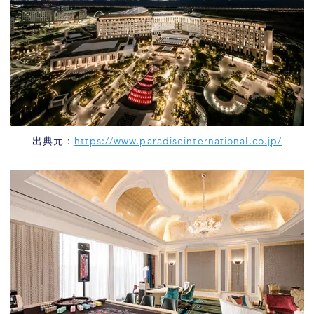
出典元：
https://www.paradiseinternational.co.jp/