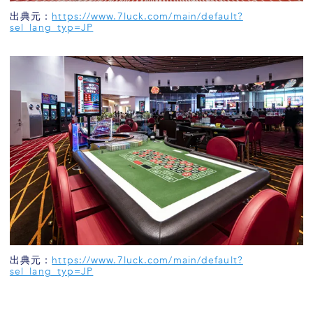
出典元：
https://www.7luck.com/main/default?
sel_lang_typ=JP
出典元：
https://www.7luck.com/main/default?
sel_lang_typ=JP