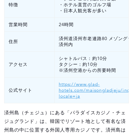
特徴
・ホテル直営のゴルフ場
・日本人観光客が多い
営業時間
24時間
済州道済州市老連路80 メゾング
住所
済州内
シャトルバス：約10分
アクセス
タクシー：約10分
※済州空港からの所要時間
https://www.glad-
公式サイト
hotels.com/maisongladjeju/inde
locale=ja
済州島（チェジュ）にある「パラダイスカジノ・チェ
ジュグランド」は、韓国でリゾート地として有名な済
州島の中に位置する外国人専用カジノです。済州島は