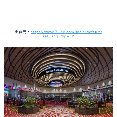
出典元：
https://www.7luck.com/main/default?
sel_lang_typ=JP