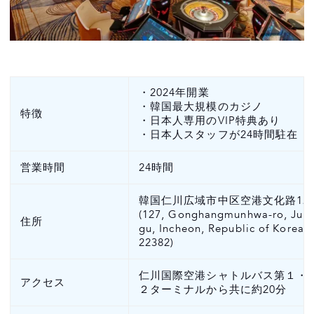
・2024年開業
・韓国最大規模のカジノ
特徴
・日本人専用のVIP特典あり
・日本人スタッフが24時間駐在
営業時間
24時間
韓国仁川広域市中区空港文化路12
(127, Gonghangmunhwa-ro, Jun
住所
gu, Incheon, Republic of Korea
22382)
仁川国際空港シャトルバス第１・
アクセス
２ターミナルから共に約20分