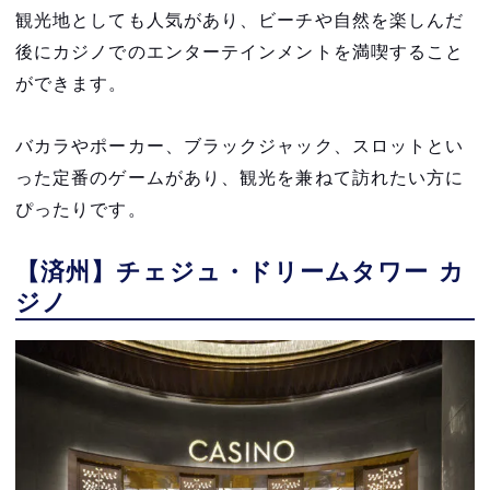
観光地としても人気があり、ビーチや自然を楽しんだ
後にカジノでのエンターテインメントを満喫すること
ができます。
バカラやポーカー、ブラックジャック、スロットとい
った定番のゲームがあり、観光を兼ねて訪れたい方に
ぴったりです。
【済州】チェジュ・ドリームタワー カ
ジノ