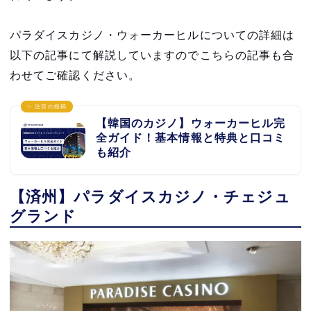
パラダイスカジノ・ウォーカーヒルについての詳細は
以下の記事にて解説していますのでこちらの記事も合
わせてご確認ください。
✨ 注目の投稿
【韓国のカジノ】ウォーカーヒル完
全ガイド！基本情報と特典と口コミ
も紹介
【済州】パラダイスカジノ・チェジュ
グランド