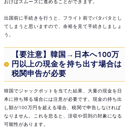
おけばスムーズに進めることができます。
出国前に手続きを行うと、フライト前でバタバタとし
てしまうと思いますので、余裕を見て手続きしましょ
う。
【要注意】韓国→日本へ100万
円以上の現金を持ち出す場合は
税関申告が必要
韓国でジャックポットを当てた結果、大量の現金を日
本に持ち帰る場合には注意が必要です。現金の持ち出
し額が100万円を超える場合、税関で申告しなければ
なりません。これを怠ると、没収や罰則の対象になる
可能性があります。