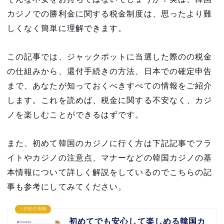
カジノでの勝利金に関する税金制度は、思ったより難
しくなく簡単に理解できます。
この記事では、ジャックポットに当選した際のの税金
の仕組みから、還付手続きの方法、日本での確定申告
まで、あなたが知っておくべきすべての情報をご紹介
します。これを読めば、税金に関する不安なく、カジ
ノを楽しむことができるはずです。
また、初めて韓国のカジノに行く方は下記記事でフラ
イトやカジノの注意点、マナーなどの韓国カジノの基
本情報について詳しく解説をしているのでこちらの記
事も参考にしてみてください。
✨注目の投稿
初めてでも安心して楽しめる韓国カ