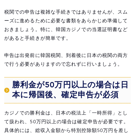
税関での申告は複雑な手続きではありませんが、スム
ーズに進めるために必要な書類をあらかじめ準備して
おきましょう。特に、韓国カジノでの当選証明書など
があると手続きが簡単です。
申告は出発前に韓国税関、到着後に日本の税関の両方
で行う必要がありますので忘れずに行いましょう。
勝利金が50万円以上の場合は日
本に帰国後、確定申告が必須
カジノでの勝利金は、日本の税法上「一時所得」とし
て扱われ、50万円以上の場合は確定申告が必要です。
具体的には、総収入金額から特別控除額50万円を差し