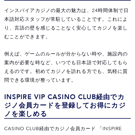
インスパイアカジノの最大の魅力は、24時間体制で日
本語対応スタッフが常駐していることです。これによ
り、言語の壁を感じることなく安心してカジノを楽し
むことができます。
例えば、ゲームのルールが分からない時や、施設内の
案内が必要な時など、いつでも日本語で対応してもら
えるのです。初めてカジノを訪れる方でも、気軽に質
問できる環境が整っています。
INSPIRE VIP CASINO CLUB経由でカ
ジノ会員カードを登録してお得にカジ
ノを楽しめる
CASINO CLUB経由でカジノ会員カード 「INSPIRE