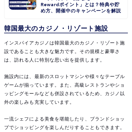
Rewardポイント」とは？特典や貯
め方、開催中のキャンペーンを解説
韓国最大のカジノ・リゾート施設
インスパイアカジノは韓国最大のカジノ・リゾート施
設であることも大きな魅力です。その規模と豪華さ
は、訪れる人に特別な思い出を提供します。
施設内には、最新のスロットマシンや様々なテーブル
ゲームが揃っています。また、高級レストランやショ
ッピングモールなども併設されているため、カジノ以
外の楽しみも充実しています。
一流シェフによる美食を堪能したり、ブランドショッ
プでショッピングを楽しんだりすることもできます。