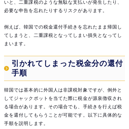
いと、二重課税のような無駄な支払いが発生したり、
必要な申告を忘れたりするリスクがあります。
例えば、韓国での税金還付手続きを忘れたまま帰国し
てしまうと、二重課税となってしまい損失となってし
まいます。
引かれてしまった税金分の還付
手順
韓国では基本的に外国人は非課税対象ですが、例外と
してジャックポットを当てた際に税金が源泉徴収され
る場合があります。その場合でも、手続きを行えば税
金を還付してもらうことが可能です。以下に具体的な
手順を説明します。