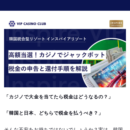
「カジノで大金を当てたら税金はどうなるの？」
「韓国と日本、どちらで税金を払うべき？」
そんな不安をお持ちではないでしょうか？実は、韓国