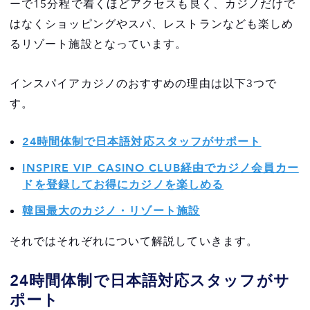
ーで15分程で着くほどアクセスも良く、カジノだけで
はなくショッピングやスパ、レストランなども楽しめ
るリゾート施設となっています。
インスパイアカジノのおすすめの理由は以下3つで
す。
24時間体制で日本語対応スタッフがサポート
INSPIRE VIP CASINO CLUB経由でカジノ会員カー
ドを登録してお得にカジノを楽しめる
韓国最大のカジノ・リゾート施設
それではそれぞれについて解説していきます。
24時間体制で日本語対応スタッフがサ
ポート