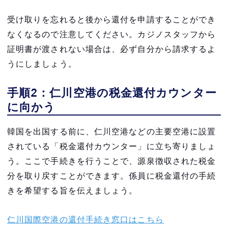
受け取りを忘れると後から還付を申請することができ
なくなるので注意してください。カジノスタッフから
証明書が渡されない場合は、必ず自分から請求するよ
うにしましょう。
手順2：仁川空港の税金還付カウンター
に向かう
韓国を出国する前に、仁川空港などの主要空港に設置
されている「税金還付カウンター」に立ち寄りましょ
う。ここで手続きを行うことで、源泉徴収された税金
分を取り戻すことができます。係員に税金還付の手続
きを希望する旨を伝えましょう。
仁川国際空港の還付手続き窓口はこちら