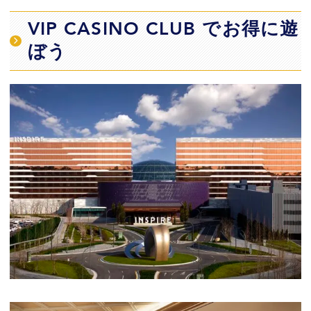
VIP CASINO CLUB でお得に遊
ぼう