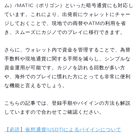
ム）/MATIC（ポリゴン）といった暗号通貨にも対応し
ています。これにより、出発前にウォレットにチャー
ジしておくことで、現地での両替やATMの利用を省
き、スムーズにカジノでのプレイに移行できます。
さらに、ウォレット内で資金を管理することで、為替
手数料や現地通貨に関する手間を減らし、シンプルな
資金運用が可能です。カジノを訪れる回数が多い方
や、海外でのプレイに慣れた方にとっても非常に便利
な機能と言えるでしょう。
こちらの記事では、登録手順やバイインの方法も解説
していますので合わせてご確認ください。
【必読】仮想通貨(USDT)によるバイインについて