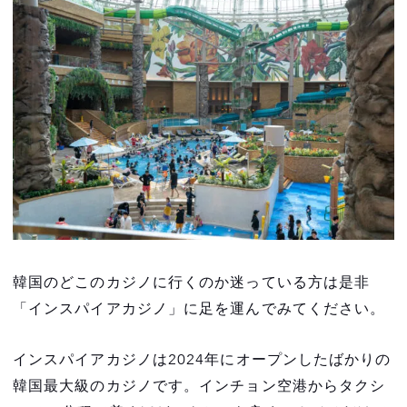
韓国のどこのカジノに行くのか迷っている方は是非
「インスパイアカジノ」に足を運んでみてください。
インスパイアカジノは2024年にオープンしたばかりの
韓国最大級のカジノです。インチョン空港からタクシ