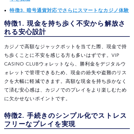
特徴3. 暗号通貨対応でさらにスマートなカジノ体験
特徴1. 現金を持ち歩く不安から解放さ
れる安心設計
カジノで高額なジャックポットを当てた際、現金で持
ち歩くことに不安を感じる方も多いはずです。VIP
CASINO CLUBウォレットなら、勝利金をデジタルウ
ォレットで管理できるため、現金の紛失や盗難のリス
クを大幅に軽減できます。高額な現金を持ち歩かなく
て済む安心感は、カジノでのプレイをより楽しむため
に欠かせないポイントです。
特徴2. 手続きのシンプル化でストレス
フリーなプレイを実現