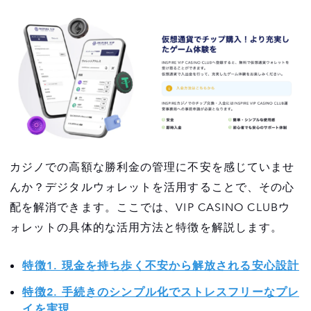
カジノでの高額な勝利金の管理に不安を感じていませ
んか？デジタルウォレットを活用することで、その心
配を解消できます。ここでは、VIP CASINO CLUBウ
ォレットの具体的な活用方法と特徴を解説します。
特徴1. 現金を持ち歩く不安から解放される安心設計
特徴2. 手続きのシンプル化でストレスフリーなプレ
イを実現