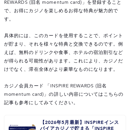
REWARDS (旧名 momentum card)」を登録すること
で、お得にカジノを楽しめるお得な特典が魅力的で
す。
具体的には、このカードを使用することで、ポイント
が貯まり、それを様々な特典と交換できるのです。例
えば、無料のドリンクや食事、ホテルの宿泊割引など
が得られる可能性があります。これにより、カジノだ
けでなく、滞在全体がより豪華なものになります。
カジノ会員カード 「INSPIRE REWARDS (旧名
momentum card)」の詳しい内容についてはこちらの
記事も参考にしてみてください。
【2026年5月最新】INSPIREインス
パイアカジノで貯まる「INSPIRE