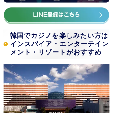
韓国でカジノを楽しみたい方は
インスパイア・エンターテイン
メント・リゾートがおすすめ