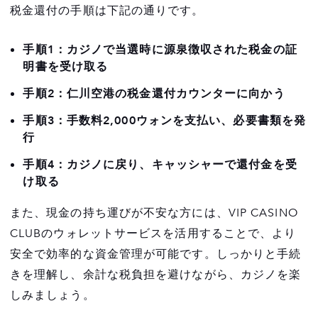
税金還付の手順は下記の通りです。
手順1：カジノで当選時に源泉徴収された税金の証
明書を受け取る
手順2：仁川空港の税金還付カウンターに向かう
手順3：手数料2,000ウォンを支払い、必要書類を発
行
手順4：カジノに戻り、キャッシャーで還付金を受
け取る
また、現金の持ち運びが不安な方には、VIP CASINO
CLUBのウォレットサービスを活用することで、より
安全で効率的な資金管理が可能です。しっかりと手続
きを理解し、余計な税負担を避けながら、カジノを楽
しみましょう。