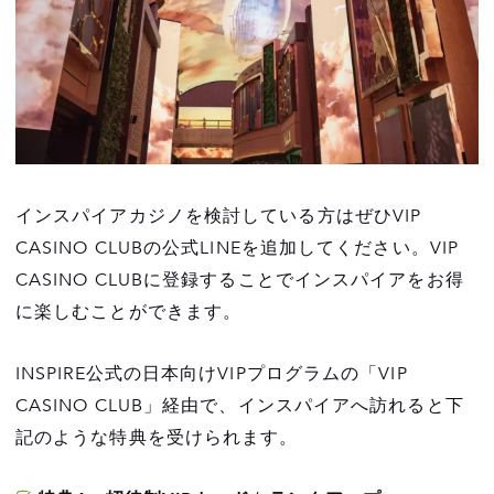
インスパイアカジノを検討している方はぜひVIP
CASINO CLUBの公式LINEを追加してください。VIP
CASINO CLUBに登録することでインスパイアをお得
に楽しむことができます。
INSPIRE公式の日本向けVIPプログラムの「VIP
CASINO CLUB」経由で、インスパイアへ訪れると下
記のような特典を受けられます。