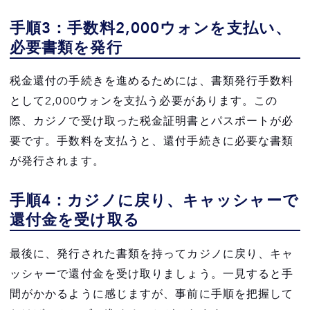
手順3：手数料2,000ウォンを支払い、
必要書類を発行
税金還付の手続きを進めるためには、書類発行手数料
として2,000ウォンを支払う必要があります。この
際、カジノで受け取った税金証明書とパスポートが必
要です。手数料を支払うと、還付手続きに必要な書類
が発行されます。
手順4：カジノに戻り、キャッシャーで
還付金を受け取る
最後に、発行された書類を持ってカジノに戻り、キャ
ッシャーで還付金を受け取りましょう。一見すると手
間がかかるように感じますが、事前に手順を把握して