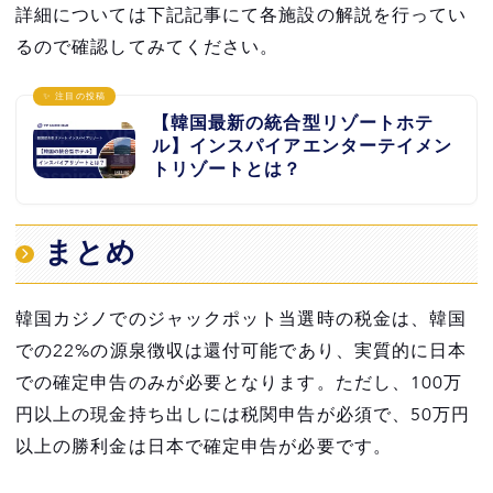
詳細については下記記事にて各施設の解説を行ってい
るので確認してみてください。
✨ 注目の投稿
【韓国最新の統合型リゾートホテ
ル】インスパイアエンターテイメン
トリゾートとは？
まとめ
韓国カジノでのジャックポット当選時の税金は、韓国
での22%の源泉徴収は還付可能であり、実質的に日本
での確定申告のみが必要となります。ただし、100万
円以上の現金持ち出しには税関申告が必須で、50万円
以上の勝利金は日本で確定申告が必要です。