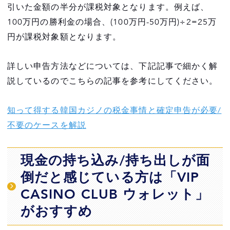
引いた金額の半分が課税対象となります。例えば、
100万円の勝利金の場合、(100万円-50万円)÷2=25万
円が課税対象額となります。
詳しい申告方法などについては、下記記事で細かく解
説しているのでこちらの記事を参考にしてください。
知って得する韓国カジノの税金事情と確定申告が必要/
不要のケースを解説
現金の持ち込み/持ち出しが面
倒だと感じている方は「VIP
CASINO CLUB ウォレット」
がおすすめ