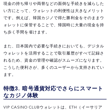
現金の持ち帰りや両替などの面倒な手続きを減らした
い方にとって、ウォレットの利便性は大きなメリット
です。例えば、韓国カジノで得た勝利金をそのままウ
ォレットに保管することで、帰国時に大量の現金を持
ち歩く手間を省けます。
また、日本国内で必要な手続きにおいても、デジタル
ウォレットを活用することで取引履歴がすべて記録さ
れるため、資金の管理や確認がスムーズになります。
こうした便利さが、多くのユーザーから支持されてい
ます。
特徴3. 暗号通貨対応でさらにスマート
なカジノ体験
VIP CASINO CLUBウォレットは、ETH（イーサリア