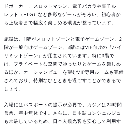
ドポーカー、スロットマシン、電子バカラや電子ルー
レット（ETG）など多彩なゲームがそろい、初心者か
ら上級者まで幅広く楽しめる環境が整っています。
施設は、1階がスロットゾーンと電子ゲームゾーン、2
階が一般向けゲームゾーン、3階にはVIP向けの『ハイ
リミットゾーン』が用意されています。特に3階で
は、プライベートな空間でゆったりとゲームを楽しめ
るほか、オーシャンビューを望むVIP専用ルームも完備
されており、特別なひとときを過ごすことができるで
しょう。
入場にはパスポートの提示が必要で、カジノは24時間
営業、年中無休です。さらに、日本語コンシェルジュ
も常駐しているため、日本人観光客も安心して利用す