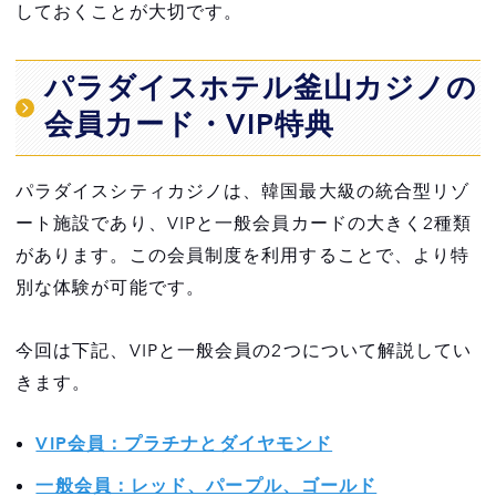
しておくことが大切です。
パラダイスホテル釜山カジノの
会員カード・VIP特典
パラダイスシティカジノは、韓国最大級の統合型リゾ
ート施設であり、VIPと一般会員カードの大きく2種類
があります。この会員制度を利用することで、より特
別な体験が可能です。
今回は下記、VIPと一般会員の2つについて解説してい
きます。
VIP会員：プラチナとダイヤモンド
一般会員：レッド、パープル、ゴールド