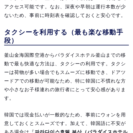
アクセス可能です。なお、深夜や早朝は運行本数が少
ないため、事前に時刻表を確認しておくと安心です。
タクシーを利用する（最も楽な移動手
段）
釜山金海国際空港からパラダイスホテル釜山までの移
動で最も快適な方法は、タクシーの利用です。タクシ
ーは荷物が多い場合でもスムーズに移動でき、ドアツ
ードアでの移動が可能なため、特に韓国に不慣れな方
や小さなお子様連れの旅行者にとって安心感がありま
す。
韓国では現金払いが一般的なため、事前にウォンを用
意しておくとスムーズです。加えて、韓国語に不安が
ある場合は『
파라다이스호텔 부산（パラダイスホテル