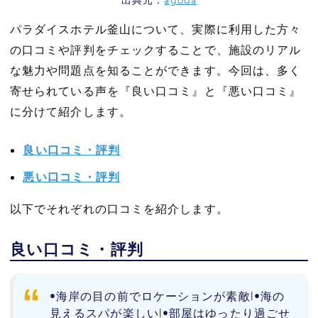
出典元：
agoda
パラダイスホテル釜山について、実際に利用した方々
の口コミや評判をチェックすることで、施設のリアル
な魅力や問題点を知ることができます。今回は、多く
寄せられている声を『良い口コミ』と『悪い口コミ』
に分けて紹介します。
良い口コミ・評判
悪い口コミ・評判
以下でそれぞれの口コミを紹介します。
良い口コミ・評判
•海岸の目の前でロケーションが素敵|•海の
見えるスパが楽しい|•部屋はゆったり過ごせ