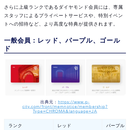
さらに上級ランクであるダイヤモンド会員には、専属
スタッフによるプライベートサービスや、特別イベン
トへの招待など、より高度な特典が提供されます。
一般会員：レッド、パープル、ゴール
ド
出典元：
https://www.p-
city.com/front/memnotice/membership?
Type=CHROMA&language=JA
ランク
レッド
パープル