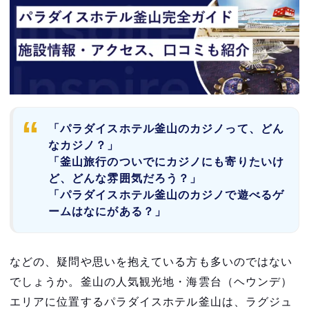
「パラダイスホテル釜山のカジノって、どん
なカジノ？」
「釜山旅行のついでにカジノにも寄りたいけ
ど、どんな雰囲気だろう？」
「パラダイスホテル釜山のカジノで遊べるゲ
ームはなにがある？」
などの、疑問や思いを抱えている方も多いのではない
でしょうか。釜山の人気観光地・海雲台（ヘウンデ）
エリアに位置するパラダイスホテル釜山は、ラグジュ