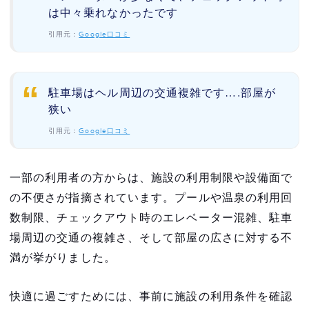
は中々乗れなかったです
引用元：
Google口コミ
駐車場はヘル周辺の交通複雑です….部屋が
狭い
引用元：
Google口コミ
一部の利用者の方からは、施設の利用制限や設備面で
の不便さが指摘されています。プールや温泉の利用回
数制限、チェックアウト時のエレベーター混雑、駐車
場周辺の交通の複雑さ、そして部屋の広さに対する不
満が挙がりました。
快適に過ごすためには、事前に施設の利用条件を確認