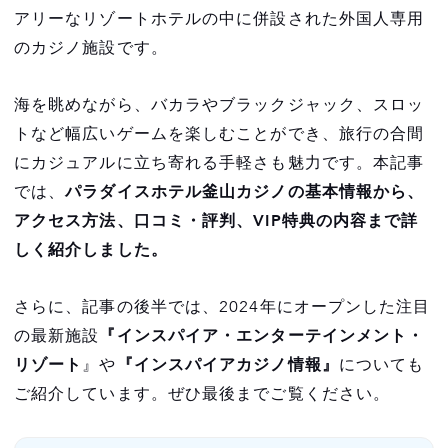
アリーなリゾートホテルの中に併設された外国人専用
のカジノ施設です。
海を眺めながら、バカラやブラックジャック、スロッ
トなど幅広いゲームを楽しむことができ、旅行の合間
にカジュアルに立ち寄れる手軽さも魅力です。本記事
では、
パラダイスホテル釜山カジノの基本情報から、
アクセス方法、口コミ・評判、VIP特典の内容まで詳
しく紹介しました。
さらに、記事の後半では、2024年にオープンした注目
の最新施設
『インスパイア・エンターテインメント・
リゾート
』や
『インスパイアカジノ情報』
についても
ご紹介しています。ぜひ最後までご覧ください。