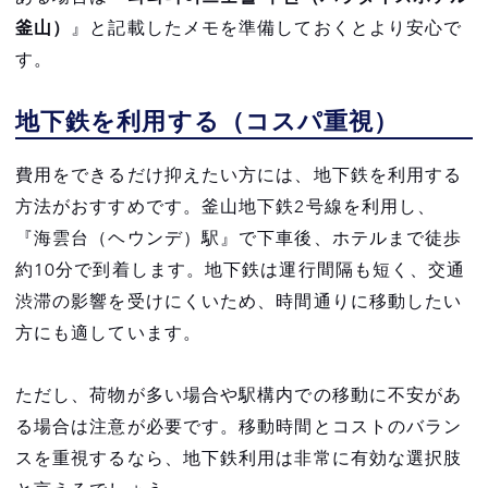
釜山）
』と記載したメモを準備しておくとより安心で
す。
地下鉄を利用する（コスパ重視）
費用をできるだけ抑えたい方には、地下鉄を利用する
方法がおすすめです。釜山地下鉄2号線を利用し、
『海雲台（ヘウンデ）駅』で下車後、ホテルまで徒歩
約10分で到着します。地下鉄は運行間隔も短く、交通
渋滞の影響を受けにくいため、時間通りに移動したい
方にも適しています。
ただし、荷物が多い場合や駅構内での移動に不安があ
る場合は注意が必要です。移動時間とコストのバラン
スを重視するなら、地下鉄利用は非常に有効な選択肢