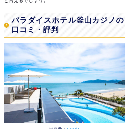
と言えるでしょう。
パラダイスホテル釜山カジノの
口コミ・評判