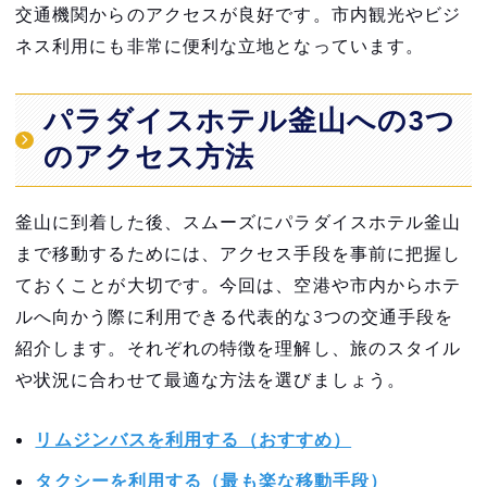
交通機関からのアクセスが良好です。市内観光やビジ
ネス利用にも非常に便利な立地となっています。
パラダイスホテル釜山への3つ
のアクセス方法
釜山に到着した後、スムーズにパラダイスホテル釜山
まで移動するためには、アクセス手段を事前に把握し
ておくことが大切です。今回は、空港や市内からホテ
ルへ向かう際に利用できる代表的な3つの交通手段を
紹介します。それぞれの特徴を理解し、旅のスタイル
や状況に合わせて最適な方法を選びましょう。
リムジンバスを利用する（おすすめ）
タクシーを利用する（最も楽な移動手段）