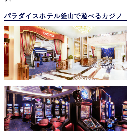
パラダイスホテル釜山で遊べるカジノ