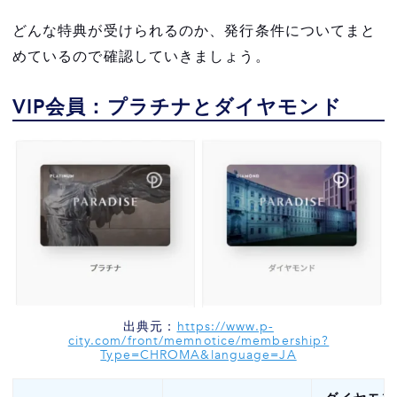
どんな特典が受けられるのか、発行条件についてまと
めているので確認していきましょう。
VIP会員：プラチナとダイヤモンド
出典元：
https://www.p-
city.com/front/memnotice/membership?
Type=CHROMA&language=JA