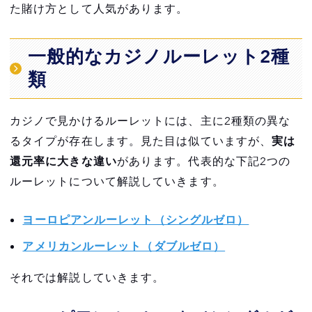
た賭け方として人気があります。
一般的なカジノルーレット2種
類
カジノで見かけるルーレットには、主に2種類の異な
るタイプが存在します。見た目は似ていますが、
実は
還元率に大きな違い
があります。代表的な下記2つの
ルーレットについて解説していきます。
ヨーロピアンルーレット（シングルゼロ）
アメリカンルーレット（ダブルゼロ）
それでは解説していきます。