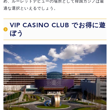
め、ルーレットデビューの場所として韓国カジノは最
適な選択といえるでしょう。
VIP CASINO CLUB でお得に遊
ぼう