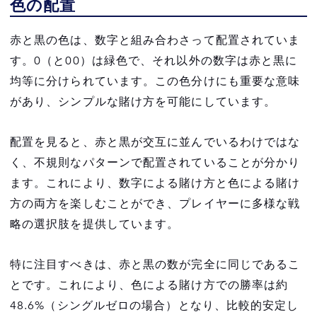
色の配置
赤と黒の色は、数字と組み合わさって配置されていま
す。0（と00）は緑色で、それ以外の数字は赤と黒に
均等に分けられています。この色分けにも重要な意味
があり、シンプルな賭け方を可能にしています。
配置を見ると、赤と黒が交互に並んでいるわけではな
く、不規則なパターンで配置されていることが分かり
ます。これにより、数字による賭け方と色による賭け
方の両方を楽しむことができ、プレイヤーに多様な戦
略の選択肢を提供しています。
特に注目すべきは、赤と黒の数が完全に同じであるこ
とです。これにより、色による賭け方での勝率は約
48.6%（シングルゼロの場合）となり、比較的安定し