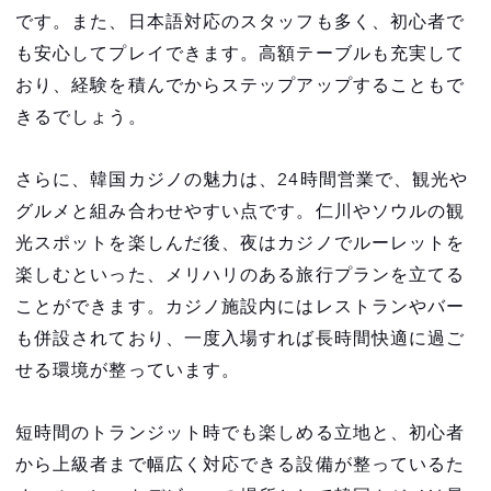
です。また、日本語対応のスタッフも多く、初心者で
も安心してプレイできます。高額テーブルも充実して
おり、経験を積んでからステップアップすることもで
きるでしょう。
さらに、韓国カジノの魅力は、24時間営業で、観光や
グルメと組み合わせやすい点です。仁川やソウルの観
光スポットを楽しんだ後、夜はカジノでルーレットを
楽しむといった、メリハリのある旅行プランを立てる
ことができます。カジノ施設内にはレストランやバー
も併設されており、一度入場すれば長時間快適に過ご
せる環境が整っています。
短時間のトランジット時でも楽しめる立地と、初心者
から上級者まで幅広く対応できる設備が整っているた