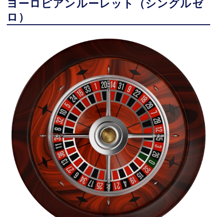
ヨーロピアンルーレット（シングルゼ
ロ）