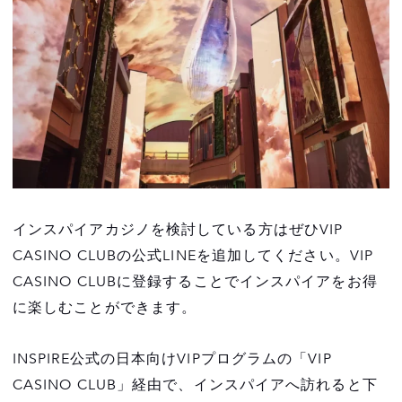
インスパイアカジノを検討している方はぜひVIP
CASINO CLUBの公式LINEを追加してください。VIP
CASINO CLUBに登録することでインスパイアをお得
に楽しむことができます。
INSPIRE公式の日本向けVIPプログラムの「VIP
CASINO CLUB」経由で、インスパイアへ訪れると下