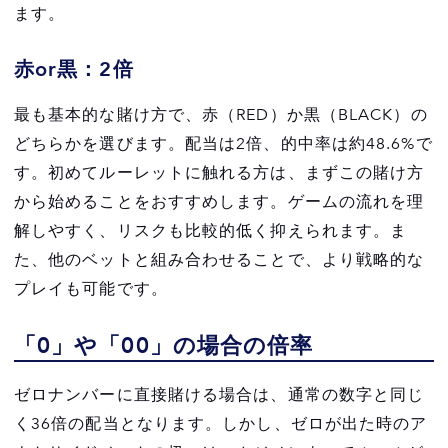
ます。
赤or黒：2倍
最も基本的な賭け方で、赤（RED）か黒（BLACK）の
どちらかを選びます。配当は2倍、的中率は約48.6%で
す。初めてルーレットに触れる方は、まずこの賭け方
から始めることをおすすめします。ゲームの流れを理
解しやすく、リスクも比較的低く抑えられます。ま
た、他のベットと組み合わせることで、より戦略的な
プレイも可能です。
「0」や「00」の場合の倍率
ゼロナンバーに直接賭ける場合は、通常の数字と同じ
く36倍の配当となります。しかし、ゼロが出た時のア