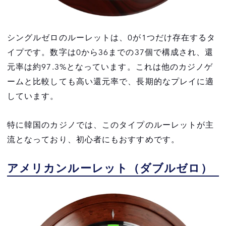
シングルゼロのルーレットは、0が1つだけ存在するタ
イプです。数字は0から36までの37個で構成され、還
元率は約97.3%となっています。これは他のカジノゲ
ームと比較しても高い還元率で、長期的なプレイに適
しています。
特に韓国のカジノでは、このタイプのルーレットが主
流となっており、初心者にもおすすめです。
アメリカンルーレット（ダブルゼロ）