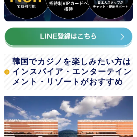
韓国でカジノを楽しみたい方は
インスパイア・エンターテイン
メント・リゾートがおすすめ