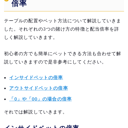
倍率
テーブルの配置やベット方法について解説していきま
した。それぞれの3つの賭け方の特徴と配当倍率を詳
しく解説していきます。
初心者の方でも簡単にベットできる方法も合わせて解
説していきますので是非参考にしてください。
インサイドベットの倍率
アウトサイドベットの倍率
「0」や「00」の場合の倍率
それでは解説していきます。