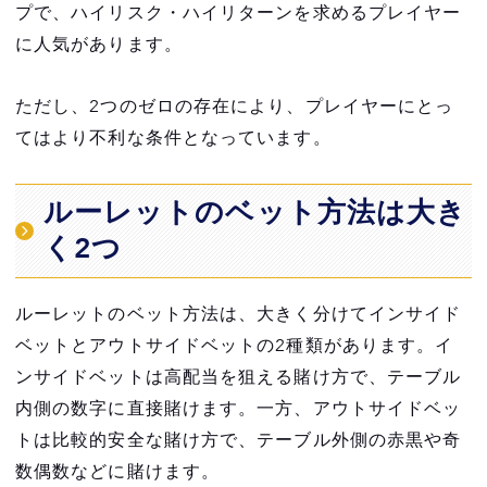
プで、ハイリスク・ハイリターンを求めるプレイヤー
に人気があります。
ただし、2つのゼロの存在により、プレイヤーにとっ
てはより不利な条件となっています。
ルーレットのベット方法は大き
く2つ
ルーレットのベット方法は、大きく分けてインサイド
ベットとアウトサイドベットの2種類があります。イ
ンサイドベットは高配当を狙える賭け方で、テーブル
内側の数字に直接賭けます。一方、アウトサイドベッ
トは比較的安全な賭け方で、テーブル外側の赤黒や奇
数偶数などに賭けます。