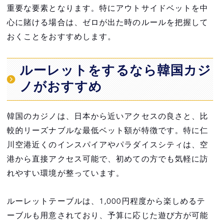
重要な要素となります。特にアウトサイドベットを中
心に賭ける場合は、ゼロが出た時のルールを把握して
おくことをおすすめします。
ルーレットをするなら韓国カジ
ノがおすすめ
韓国のカジノは、日本から近いアクセスの良さと、比
較的リーズナブルな最低ベット額が特徴です。特に仁
川空港近くのインスパイアやパラダイスシティは、空
港から直接アクセス可能で、初めての方でも気軽に訪
れやすい環境が整っています。
ルーレットテーブルは、1,000円程度から楽しめるテ
ーブルも用意されており、予算に応じた遊び方が可能