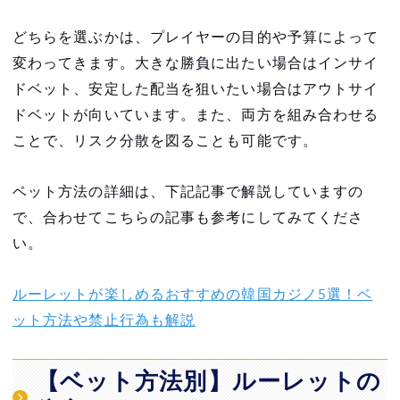
どちらを選ぶかは、プレイヤーの目的や予算によって
変わってきます。大きな勝負に出たい場合はインサイ
ドベット、安定した配当を狙いたい場合はアウトサイ
ドベットが向いています。また、両方を組み合わせる
ことで、リスク分散を図ることも可能です。
ベット方法の詳細は、下記記事で解説していますの
で、合わせてこちらの記事も参考にしてみてくださ
い。
ルーレットが楽しめるおすすめの韓国カジノ5選！ベ
ット方法や禁止行為も解説
【ベット方法別】ルーレットの