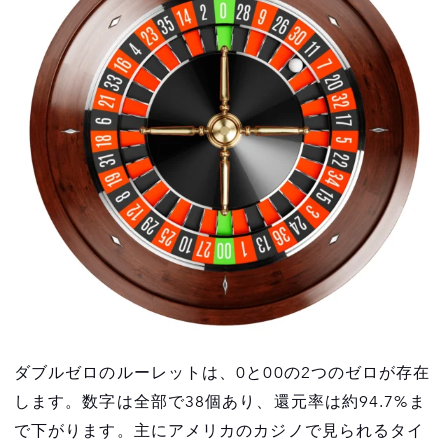
ダブルゼロのルーレットは、0と00の2つのゼロが存在
します。数字は全部で38個あり、還元率は約94.7%ま
で下がります。主にアメリカのカジノで見られるタイ