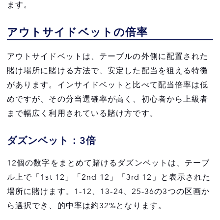
ます。
アウトサイドベットの倍率
アウトサイドベットは、テーブルの外側に配置された
賭け場所に賭ける方法で、安定した配当を狙える特徴
があります。インサイドベットと比べて配当倍率は低
めですが、その分当選確率が高く、初心者から上級者
まで幅広く利用されている賭け方です。
ダズンベット：3倍
12個の数字をまとめて賭けるダズンベットは、テーブ
ル上で「1st 12」「2nd 12」「3rd 12」と表示された
場所に賭けます。1-12、13-24、25-36の3つの区画か
ら選択でき、的中率は約32%となります。