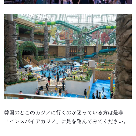
韓国のどこのカジノに行くのか迷っている方は是非
「インスパイアカジノ」に足を運んでみてください。