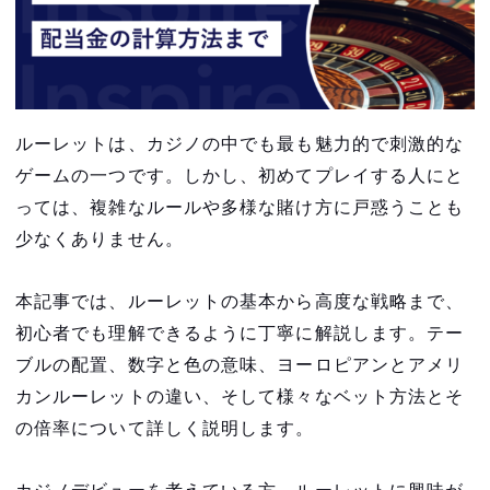
ルーレットは、カジノの中でも最も魅力的で刺激的な
ゲームの一つです。しかし、初めてプレイする人にと
っては、複雑なルールや多様な賭け方に戸惑うことも
少なくありません。
本記事では、ルーレットの基本から高度な戦略まで、
初心者でも理解できるように丁寧に解説します。テー
ブルの配置、数字と色の意味、ヨーロピアンとアメリ
カンルーレットの違い、そして様々なベット方法とそ
の倍率について詳しく説明します。