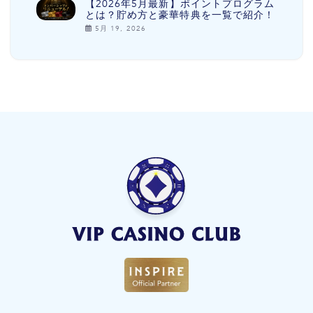
【2026年5月最新】ポイントプログラム
とは？貯め方と豪華特典を一覧で紹介！
5月 19, 2026