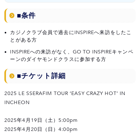
■条件
■条件
■チケット詳細
カジノクラブ会員で過去にINSPIREへ来訪をしたこ
■応募について
とがある方
INSPIREへの来訪がなく、GO TO INSPIREキャンペ
ーンのダイヤモンドクラスに参加する方
■チケット詳細
2025 LE SSERAFIM TOUR ‘EASY CRAZY HOT’ IN
INCHEON
2025年4月19日（土）5:00pm
2025年4月20日（日）4:00pm