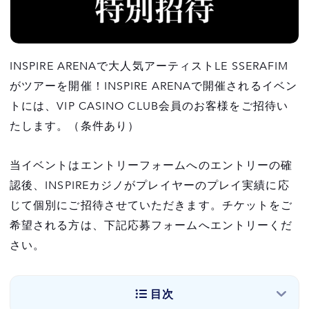
INSPIRE ARENAで大人気アーティストLE SSERAFIM
がツアーを開催！INSPIRE ARENAで開催されるイベン
トには、VIP CASINO CLUB会員のお客様をご招待い
たします。（条件あり）
当イベントはエントリーフォームへのエントリーの確
認後、INSPIREカジノがプレイヤーのプレイ実績に応
じて個別にご招待させていただきます。チケットをご
希望される方は、下記応募フォームへエントリーくだ
さい。
目次