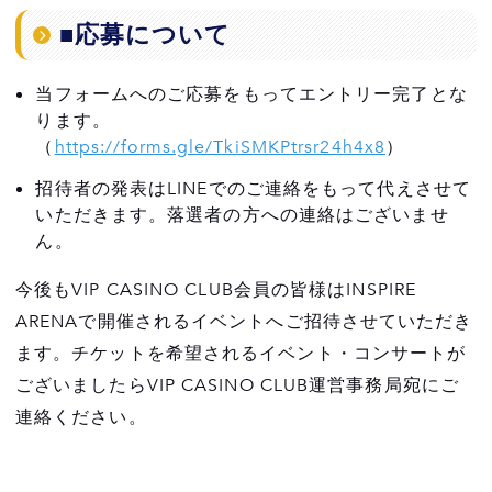
■応募について
当フォームへのご応募をもってエントリー完了とな
ります。
（
https://forms.gle/TkiSMKPtrsr24h4x8
）
招待者の発表はLINEでのご連絡をもって代えさせて
いただきます。落選者の方への連絡はございませ
ん。
今後もVIP CASINO CLUB会員の皆様はINSPIRE
ARENAで開催されるイベントへご招待させていただき
ます。チケットを希望されるイベント・コンサートが
ございましたらVIP CASINO CLUB運営事務局宛にご
連絡ください。