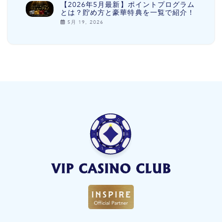
【2026年5月最新】ポイントプログラム
とは？貯め方と豪華特典を一覧で紹介！
5月 19, 2026