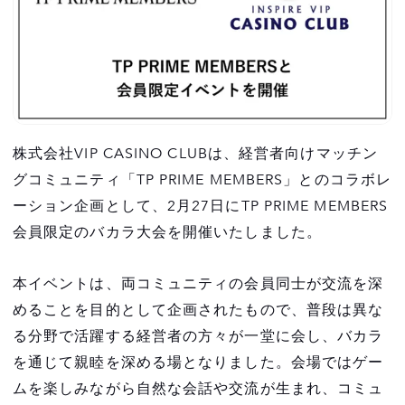
株式会社VIP CASINO CLUBは、経営者向けマッチン
グコミュニティ「TP PRIME MEMBERS」とのコラボレ
ーション企画として、2月27日にTP PRIME MEMBERS
会員限定のバカラ大会を開催いたしました。
本イベントは、両コミュニティの会員同士が交流を深
めることを目的として企画されたもので、普段は異な
る分野で活躍する経営者の方々が一堂に会し、バカラ
を通じて親睦を深める場となりました。会場ではゲー
ムを楽しみながら自然な会話や交流が生まれ、コミュ