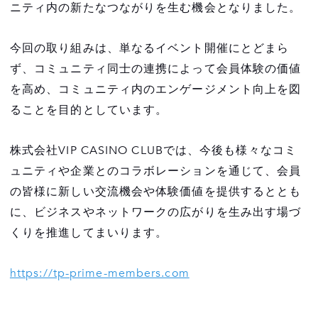
ニティ内の新たなつながりを生む機会となりました。
今回の取り組みは、単なるイベント開催にとどまら
ず、コミュニティ同士の連携によって会員体験の価値
を高め、コミュニティ内のエンゲージメント向上を図
ることを目的としています。
株式会社VIP CASINO CLUBでは、今後も様々なコミ
ュニティや企業とのコラボレーションを通じて、会員
の皆様に新しい交流機会や体験価値を提供するととも
に、ビジネスやネットワークの広がりを生み出す場づ
くりを推進してまいります。
https://tp-prime-members.com