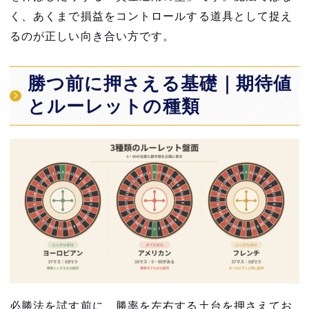
く、あくまで損益をコントロールする道具として捉え
るのが正しい向き合い方です。
勝つ前に押さえる基礎｜期待値
とルーレットの種類
必勝法を試す前に、勝率を左右する土台を押さえてお