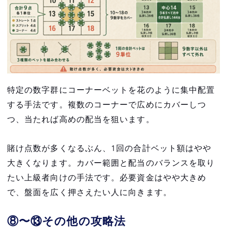
特定の数字群にコーナーベットを花のように集中配置
する手法です。複数のコーナーで広めにカバーしつ
つ、当たれば高めの配当を狙います。
賭け点数が多くなるぶん、1回の合計ベット額はやや
大きくなります。カバー範囲と配当のバランスを取り
たい上級者向けの手法です。必要資金はやや大きめ
で、盤面を広く押さえたい人に向きます。
⑧〜⑬その他の攻略法