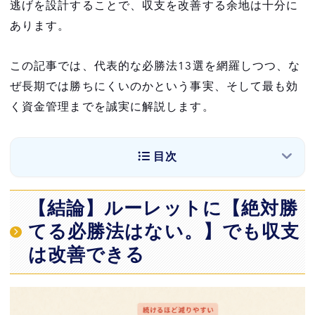
逃げを設計することで、収支を改善する余地は十分に
あります。
この記事では、代表的な必勝法13選を網羅しつつ、な
ぜ長期では勝ちにくいのかという事実、そして最も効
く資金管理までを誠実に解説します。
目次
【結論】ルーレットに【絶対勝てる必勝法はな
【結論】ルーレットに【絶対勝
い。】でも収支は改善できる
てる必勝法はない。
】
でも収支
長期で勝ちにくい理由（控除率・ハウスエッ
は改善できる
ジ）
収支改善は「勝ち逃げ・損失最小化」で決まる
勝つ前に押さえる基礎｜期待値とルーレットの