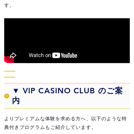
す。
▼ VIP CASINO CLUB のご案
内
よりプレミアムな体験を求める方へ、以下のような特
典付きプログラムもご紹介しています。