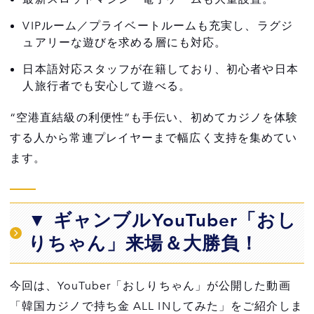
VIPルーム／プライベートルームも充実し、ラグジ
ュアリーな遊びを求める層にも対応。
日本語対応スタッフが在籍しており、初心者や日本
人旅行者でも安心して遊べる。
“空港直結級の利便性”も手伝い、初めてカジノを体験
する人から常連プレイヤーまで幅広く支持を集めてい
ます。
▼ ギャンブルYouTuber「おし
りちゃん」来場＆大勝負！
今回は、YouTuber「おしりちゃん」が公開した動画
「韓国カジノで持ち金 ALL INしてみた」をご紹介しま