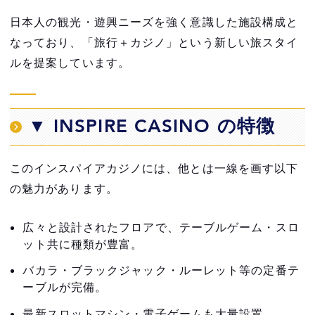
日本人の観光・遊興ニーズを強く意識した施設構成と
なっており、「旅行＋カジノ」という新しい旅スタイ
ルを提案しています。
▼ INSPIRE CASINO の特徴
このインスパイアカジノには、他とは一線を画す以下
の魅力があります。
広々と設計されたフロアで、テーブルゲーム・スロ
ット共に種類が豊富。
バカラ・ブラックジャック・ルーレット等の定番テ
ーブルが完備。
最新スロットマシン・電子ゲームも大量設置。