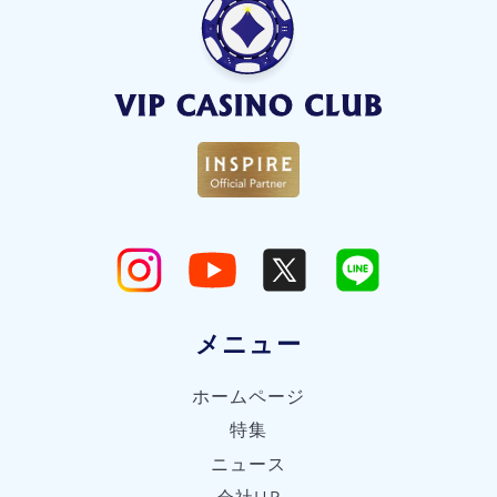
メニュー
ホームページ
特集
ニュース