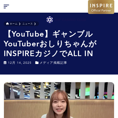
ホーム
❯
ニュース
❯
【YouTube】ギャンブル
検索
キャンペーン
YouTuberおしりちゃんが
お問い合わせ
INSPIREカジノでALL IN
特集
12月 14, 2025
メディア掲載記事
ニュース
FAQ