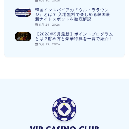
6月 30, 2026
韓国インスパイアの『ウルトララウン
ジ』とは？ 入場無料で楽しめる韓国最
新ナイトスポットを徹底解説
5月 24, 2026
【2026年5月最新】ポイントプログラム
とは？貯め方と豪華特典を一覧で紹介！
5月 19, 2026