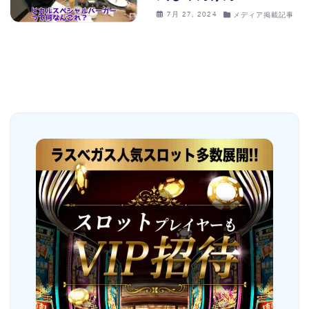
7月 27, 2024
メディア掲載記事