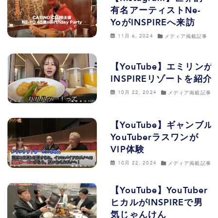
有名アーティストNe-
YoがINSPIREへ来訪
11月 6, 2024
メディア掲載記事
【YouTube】エミリンが
INSPIREリゾートを紹介
10月 22, 2024
メディア掲載記事
【YouTube】ギャンブル
YouTuberラスワンが
VIP体験
10月 22, 2024
メディア掲載記事
【YouTube】YouTuber
ヒカルがINSPIREで男
気じゃんけん