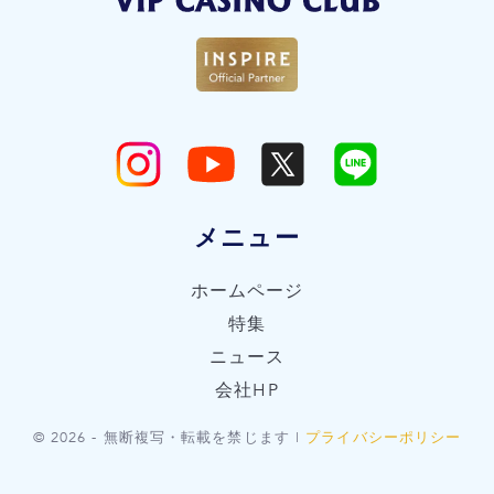
メニュー
ホームページ
特集
ニュース
会社HP
© 2026 - 無断複写・転載を禁じます |
プライバシーポリシー